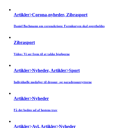
Artikler>Corona-nyheder, Zibrasport
Daniel Bachmann om coronakrisen: Formkurven skal opretholdes
Zibrasport
Video: Vi ser frem til at takke hjælperne
Artikler>Nyheder, Artikler>Sport
Individuelle medaljer til dressur- og paradressurrytterne
Artikler>Nyheder
Få det bedste ud af hestens trav
Artikler>Avl, Artikler>Nyheder