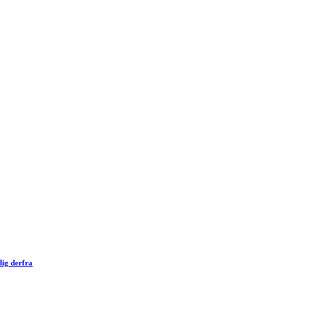
lig derfra