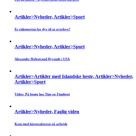
Artikler>Nyheder, Artikler>Sport
Er ridesporten for dyr til at overleve?
Artikler>Nyheder, Artikler>Sport
Alexander Helgstrand flyvende i USA
Artikler>Artikler med Islandske heste, Artikler>Nyheder,
Artikler>Sport
Video: På besøg hos Tine og Finnbogi
Artikler>Nyheder, Faglig viden
Kom med kiropraktoren på arbejde