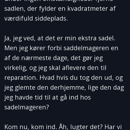
sadlen, der fylder en kvadratmeter af
værdifuld siddeplads.
Ja, jeg ved, at det er min ekstra sadel.
Men jeg kører forbi saddelmageren en
af de nærmeste dage, det gør jeg
virkelig, og jeg skal aflevere den til
reparation. Hvad hvis du tog den ud, og
jeg glemte den derhjemme, lige den dag
jeg havde tid til at gå ind hos
sadelmageren?
Kom nu, kom ind. Åh, lugter det? Har vi