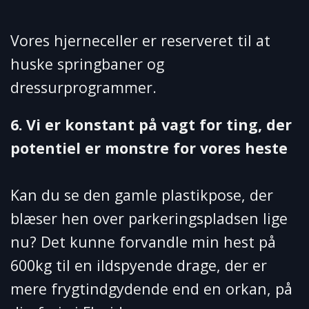
Vores hjerneceller er reserveret til at
huske springbaner og
dressurprogrammer.
6. Vi er konstant på vagt for ting, der
potentiel er monstre for vores heste
Kan du se den gamle plastikpose, der
blæser hen over parkeringspladsen lige
nu? Det kunne forvandle min hest på
600kg til en ildspyende drage, der er
mere frygtindgydende end en orkan, på