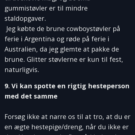
gummistøvler er til mindre
staldopgaver.
Jeg købte de brune cowboystøvler på
ferie i Argentina og røde på ferie i
Australien, da jeg glemte at pakke de
brune. Glitter støvlerne er kun til fest,
naturligvis.
9. Vi kan spotte en rigtig hesteperson
med det samme
Forsøg ikke at narre os til at tro, at du er
en ægte hestepige/dreng, når du ikke er