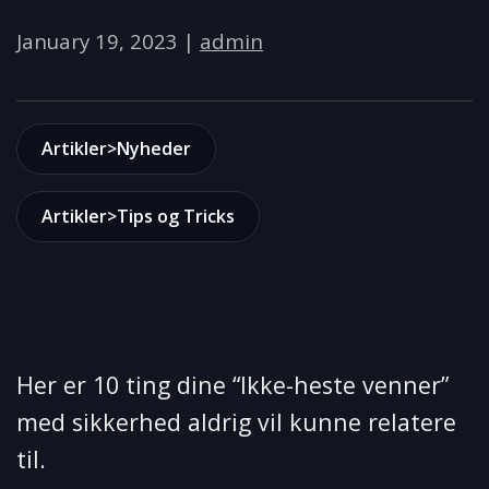
January 19, 2023
|
admin
Artikler>Nyheder
Artikler>Tips og Tricks
Her er 10 ting dine “Ikke-heste venner”
med sikkerhed aldrig vil kunne relatere
til.