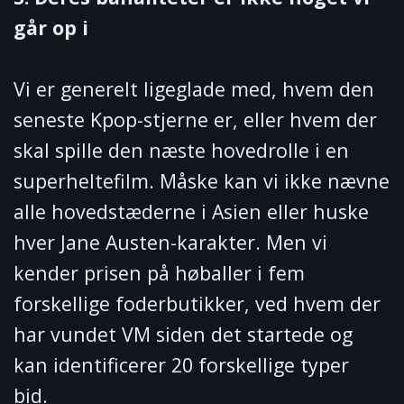
går op i
Vi er generelt ligeglade med, hvem den
seneste Kpop-stjerne er, eller hvem der
skal spille den næste hovedrolle i en
superheltefilm. Måske kan vi ikke nævne
alle hovedstæderne i Asien eller huske
hver Jane Austen-karakter. Men vi
kender prisen på høballer i fem
forskellige foderbutikker, ved hvem der
har vundet VM siden det startede og
kan identificerer 20 forskellige typer
bid.