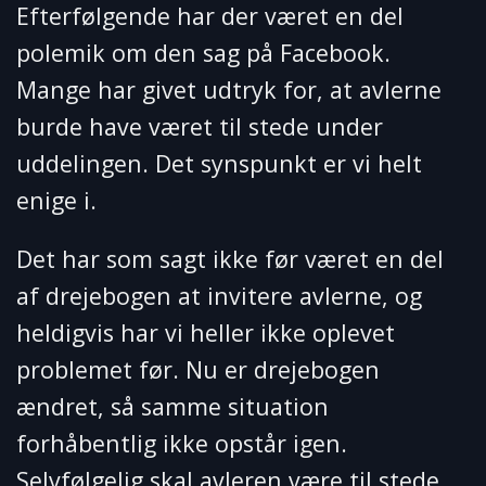
Efterfølgende har der været en del
polemik om den sag på Facebook.
Mange har givet udtryk for, at avlerne
burde have været til stede under
uddelingen. Det synspunkt er vi helt
enige i.
Det har som sagt ikke før været en del
af drejebogen at invitere avlerne, og
heldigvis har vi heller ikke oplevet
problemet før. Nu er drejebogen
ændret, så samme situation
forhåbentlig ikke opstår igen.
Selvfølgelig skal avleren være til stede