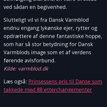
ved sådan en begivenhed.
Slutteligt vil vi fra Dansk Varmblod
endnu engang lykønske ejer, rytter og
opdrættere af denne fantastiske hoppe,
som har så stor betydning for Dansk
Varmblods image som et af verdens
førende avlsforbund.
Kilde: varmblod.dk
Læs også:
Prinsessens pris til Danse som
takkede med 88 etterchangementer