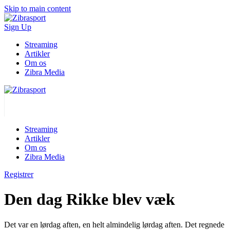
Skip to main content
Sign Up
Streaming
Artikler
Om os
Zibra Media
Streaming
Artikler
Om os
Zibra Media
Registrer
Den dag Rikke blev væk
Det var en lørdag aften, en helt almindelig lørdag aften. Det regnede