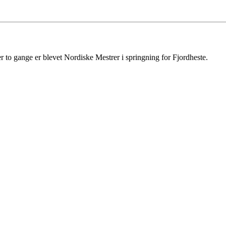
to gange er blevet Nordiske Mestrer i springning for Fjordheste.