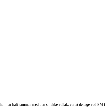
e, hun har haft sammen med den smukke vallak, var at deltage ved EM i