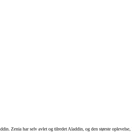
ddin. Zenia har selv avlet og tilredet Aladdin, og den største oplevels