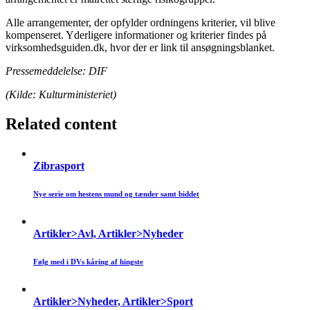
Alle arrangementer, der opfylder ordningens kriterier, vil blive
kompenseret. Yderligere informationer og kriterier findes på
virksomhedsguiden.dk, hvor der er link til ansøgningsblanket.
Pressemeddelelse: DIF
(Kilde: Kulturministeriet)
Related content
Zibrasport
Nye serie om hestens mund og tænder samt biddet
Artikler>Avl, Artikler>Nyheder
Følg med i DVs kåring af hingste
Artikler>Nyheder, Artikler>Sport