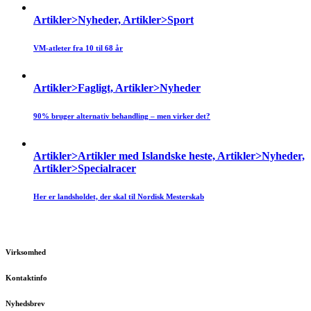
Artikler>Nyheder, Artikler>Sport
VM-atleter fra 10 til 68 år
Artikler>Fagligt, Artikler>Nyheder
90% bruger alternativ behandling – men virker det?
Artikler>Artikler med Islandske heste, Artikler>Nyheder,
Artikler>Specialracer
Her er landsholdet, der skal til Nordisk Mesterskab
Virksomhed
Kontaktinfo
Nyhedsbrev