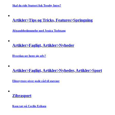
Skal du ride Stutteri Ask Trophy Intro?
Artikler>Tips og Tricks, Features>Springning
Afstandsbedømmelse med Jessica Toelstang
Artikler>Fagligt, Artikler>Nyheder
Hvordan ser heste sig selv?
Artikler>Fagligt, Artikler>Nyheder, Artikler>Sport
Eliteryttere giver gode råd til stævner
Zibrasport
Kom tæt på Cecilie Eriksen