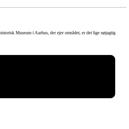
historisk Museum i Aarhus, der ejer området, er det lige nøjagtig