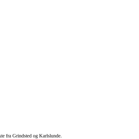
te fra Grindsted og Karlslunde.