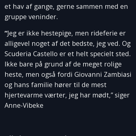
et hav af gange, gerne sammen med en
gruppe veninder.
”
Jeg er ikke hestepige, men rideferie er
alligevel noget af det bedste, jeg ved. Og
Scuderia Castello er et helt specielt sted.
Ikke bare på grund af de meget rolige
heste, men også fordi Giovanni Zambiasi
og hans familie hører til de mest
hjertevarme værter, jeg har mødt,” siger
Anne-Vibeke