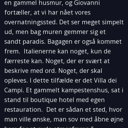
en gammel husmur, og Giovanni
fortæller, at vi har nået vores
overnatningssted. Det ser meget simpelt
ud, men bag muren gemmer sig et
sandt paradis. Bagagen er også kommet
frem. Italienerne kan noget, kun de
færreste kan. Noget, der er svært at
beskrive med ord. Noget, der skal
opleves. I dette tilfælde er det Villa dei
Campi. Et gammelt kampestenshus, sat i
stand til boutique hotel med egen
restauration. Det er sådan et sted, hvor
man ville ønske, man sov med åbne øjne