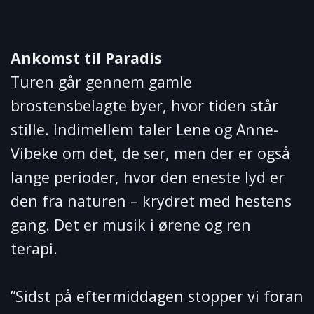
Ankomst til Paradis
Turen går gennem gamle
brostensbelagte byer, hvor tiden står
stille. Indimellem taler Lene og Anne-
Vibeke om det, de ser, men der er også
lange perioder, hvor den eneste lyd er
den fra naturen – krydret med hestens
gang. Det er musik i ørene og ren
terapi.
”Sidst på eftermiddagen stopper vi foran