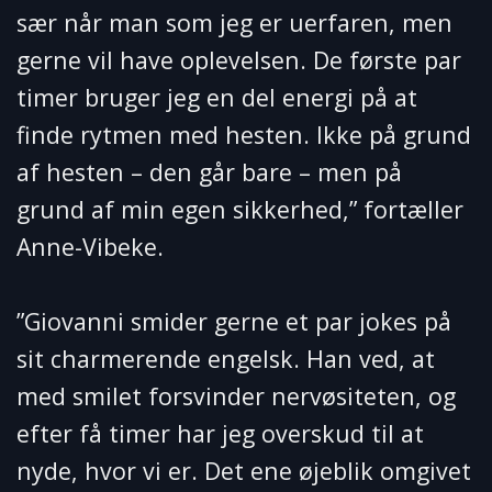
sær når man som jeg er uerfaren, men
gerne vil have oplevelsen. De første par
timer bruger jeg en del energi på at
finde rytmen med hesten. Ikke på grund
af hesten – den går bare – men på
grund af min egen sikkerhed,” fortæller
Anne-Vibeke.
”Giovanni smider gerne et par jokes på
sit charmerende engelsk. Han ved, at
med smilet forsvinder nervøsiteten, og
efter få timer har jeg overskud til at
nyde, hvor vi er. Det ene øjeblik omgivet