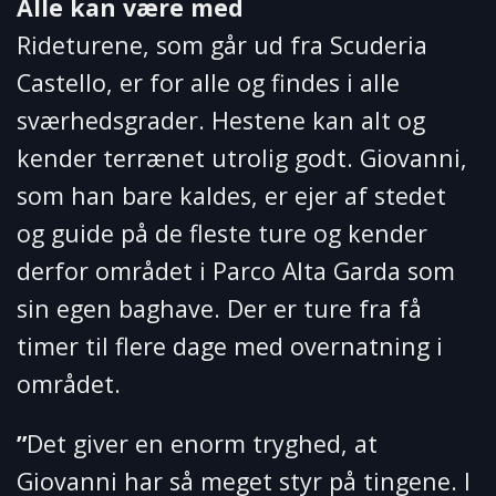
Alle kan være med
Rideturene, som går ud fra Scuderia
Castello, er for alle og findes i alle
sværhedsgrader. Hestene kan alt og
kender terrænet utrolig godt. Giovanni,
som han bare kaldes, er ejer af stedet
og guide på de fleste ture og kender
derfor området i Parco Alta Garda som
sin egen baghave. Der er ture fra få
timer til flere dage med overnatning i
området.
”
Det giver en enorm tryghed, at
Giovanni har så meget styr på tingene. I