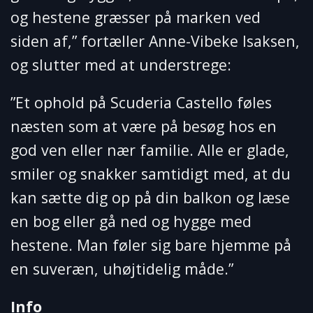
og hestene græsser på marken ved
siden af,” fortæller Anne-Vibeke Isaksen,
og slutter med at understrege:
”Et ophold på Scuderia Castello føles
næsten som at være på besøg hos en
god ven eller nær familie. Alle er glade,
smiler og snakker samtidigt med, at du
kan sætte dig op på din balkon og læse
en bog eller gå ned og hygge med
hestene. Man føler sig bare hjemme på
en suveræn, uhøjtidelig måde.”
Info