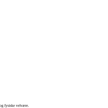
og fysiske velvære.