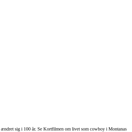
har ændret sig i 100 år. Se Kortfilmen om livet som cowboy i Montanas