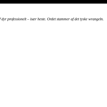
f dyr professionelt – især heste. Ordet stammer af det tyske wrangeln.