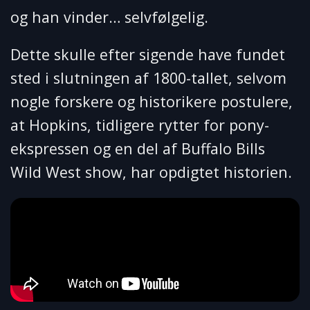
og han vinder… selvfølgelig.
Dette skulle efter sigende have fundet
sted i slutningen af 1800-tallet, selvom
nogle forskere og historikere postulere,
at Hopkins, tidligere rytter for pony-
ekspressen og en del af Buffalo Bills
Wild West show, har opdigtet historien.