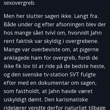
sexovergreb.
Men her slutter sagen ikke. Langt fra.
Både under og efter afsoningen blev der
hos mange sået tvivl om, hvorvidt Jahn
rent faktisk var skyldig i overgrebene.
Mange var overbeviste om, at pigerne
anklagede ham for overgreb, fordi de
ikke fik lov til at ride på de bedste heste,
og den svenske tv-station SVT fulgte
efter med en dokumentar om sagen,
som fastholdt, at Jahn havde været
uskyldigt dømt. Den karismatiske
ridelærer vendte derfor naturligt tilbage