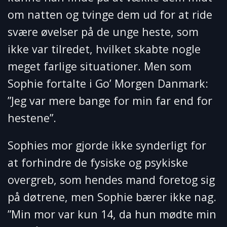
om natten og tvinge dem ud for at ride
svære øvelser på de unge heste, som
ikke var tilredet, hvilket skabte nogle
meget farlige situationer. Men som
Sophie fortalte i Go’ Morgen Danmark:
”Jeg var mere bange for min far end for
hestene”.
Sophies mor gjorde ikke synderligt for
at forhindre de fysiske og psykiske
overgreb, som hendes mand foretog sig
på døtrene, men Sophie bærer ikke nag.
”Min mor var kun 14, da hun mødte min