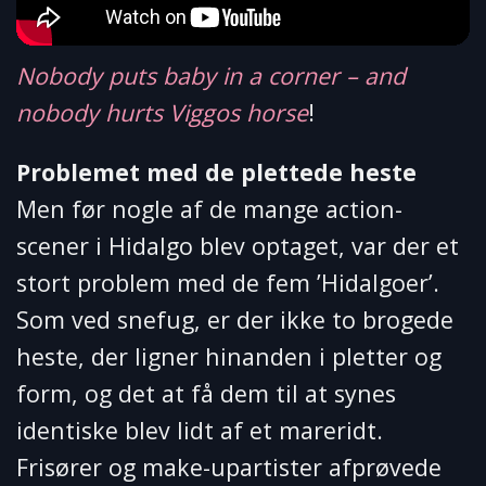
Nobody puts baby in a corner – and
nobody hurts Viggos horse
!
Problemet med de plettede heste
Men før nogle af de mange action-
scener i Hidalgo blev optaget, var der et
stort problem med de fem ’Hidalgoer’.
Som ved snefug, er der ikke to brogede
heste, der ligner hinanden i pletter og
form, og det at få dem til at synes
identiske blev lidt af et mareridt.
Frisører og make-upartister afprøvede