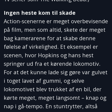
Ingen heste kom til skade
Action-scenerne er meget overbevisende
på film, men som altid, skete der meget
bag kamerarene for at skabe denne
følelse af virkelighed. Et eksempel er
scenen, hvor Hopkins og hans hest
springer ud fra et kørende lokomotiv.
For at det kunne lade sig gøre var gulvet
i toget lavet af gummi, og selve
lokomotivet blev trukket af en bil, der
kørte meget, meget langsomt – knap og
nap i gå-tempo. En stuntrytter, altså