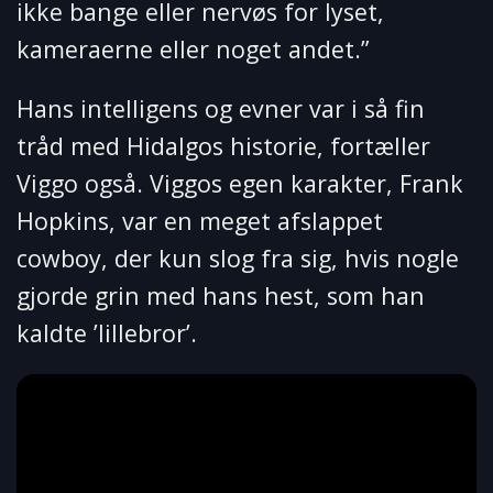
ikke bange eller nervøs for lyset,
kameraerne eller noget andet.”
Hans intelligens og evner var i så fin
tråd med Hidalgos historie, fortæller
Viggo også. Viggos egen karakter, Frank
Hopkins, var en meget afslappet
cowboy, der kun slog fra sig, hvis nogle
gjorde grin med hans hest, som han
kaldte ’lillebror’.