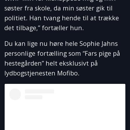
søster fra skole, da min søster gik til
politiet. Han tvang hende til at trække
det tilbage,” fortæller hun.
Du kan lige nu høre hele Sophie Jahns
personlige fortælling som “Fars pige på
hestegården” helt eksklusivt på
lydbogstjenesten Mofibo.