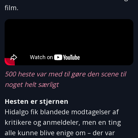
film.
500 heste var med til gøre den scene til
noget helt særligt
Hesten er stjernen
Hidalgo fik blandede modtagelser af
kritikere og anmeldeler, men en ting
alle kunne blive enige om – der var