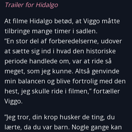
Trailer for Hidalgo
At filme Hidalgo betød, at Viggo måtte
tilbringe mange timer i sadlen.
”En stor del af forberedelserne, udover
at sætte sig ind i hvad den historiske
periode handlede om, var at ride så
meget, som jeg kunne. Altså genvinde
min balancen og blive fortrolig med den
hest, jeg skulle ride i filmen,” fortæller
Viggo.
”Jeg tror, din krop husker de ting, du
lærte, da du var barn. Nogle gange kan