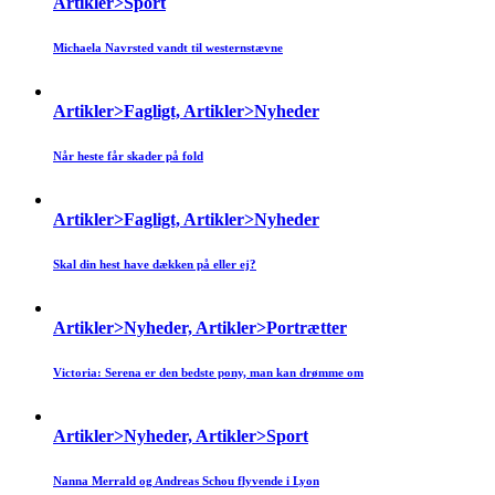
Artikler>Sport
Michaela Navrsted vandt til westernstævne
Artikler>Fagligt, Artikler>Nyheder
Når heste får skader på fold
Artikler>Fagligt, Artikler>Nyheder
Skal din hest have dækken på eller ej?
Artikler>Nyheder, Artikler>Portrætter
Victoria: Serena er den bedste pony, man kan drømme om
Artikler>Nyheder, Artikler>Sport
Nanna Merrald og Andreas Schou flyvende i Lyon