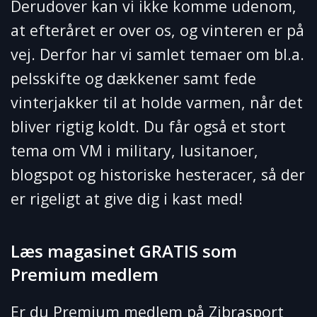
Derudover kan vi ikke komme udenom,
at efteråret er over os, og vinteren er på
vej. Derfor har vi samlet temaer om bl.a.
pelsskifte og dækkener samt fede
vinterjakker til at holde varmen, når det
bliver rigtig koldt. Du får også et stort
tema om VM i military, lusitanoer,
blogspot og historiske hesteracer, så der
er rigeligt at give dig i kast med!
Læs magasinet GRATIS som
Premium medlem
Er du Premium medlem på Zibrasport