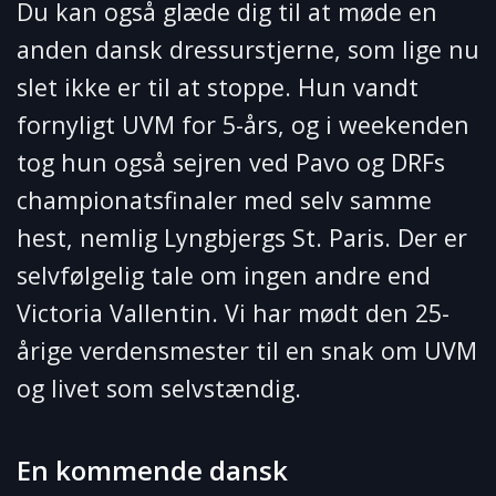
Du kan også glæde dig til at møde en
anden dansk dressurstjerne, som lige nu
slet ikke er til at stoppe. Hun vandt
fornyligt UVM for 5-års, og i weekenden
tog hun også sejren ved Pavo og DRFs
championatsfinaler med selv samme
hest, nemlig Lyngbjergs St. Paris. Der er
selvfølgelig tale om ingen andre end
Victoria Vallentin. Vi har mødt den 25-
årige verdensmester til en snak om UVM
og livet som selvstændig.
En kommende dansk