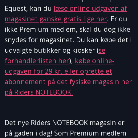
Equest, kan du
læse online-udgaven af
magasinet ganske gratis lige her
. Er du
ikke Premium medlem, skal du dog ikke
snydes for magasinet. Du kan købe det i
udvalgte butikker og kiosker (
se
forhandlerlisten her
),
købe online-
udgaven for 29 kr. eller oprette et
abonnement på det fysiske magasin her
på Riders NOTEBOOK.
Det nye Riders NOTEBOOK magasin er
på gaden i dag! Som Premium medlem