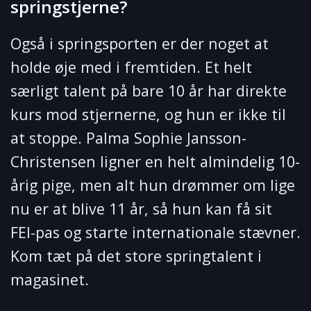
springstjerne?
Også i springsporten er der noget at
holde øje med i fremtiden. Et helt
særligt talent på bare 10 år har direkte
kurs mod stjernerne, og hun er ikke til
at stoppe. Palma Sophie Jansson-
Christensen ligner en helt almindelig 10-
årig pige, men alt hun drømmer om lige
nu er at blive 11 år, så hun kan få sit
FEI-pas og starte internationale stævner.
Kom tæt på det store springtalent i
magasinet.