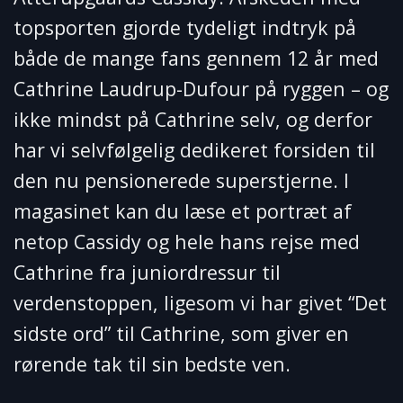
topsporten gjorde tydeligt indtryk på
både de mange fans gennem 12 år med
Cathrine Laudrup-Dufour på ryggen – og
ikke mindst på Cathrine selv, og derfor
har vi selvfølgelig dedikeret forsiden til
den nu pensionerede superstjerne. I
magasinet kan du læse et portræt af
netop Cassidy og hele hans rejse med
Cathrine fra juniordressur til
verdenstoppen, ligesom vi har givet “Det
sidste ord” til Cathrine, som giver en
rørende tak til sin bedste ven.