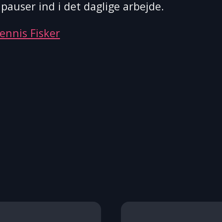
pauser ind i det daglige arbejde.
ennis Fisker