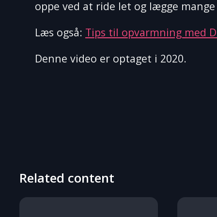
oppe ved at ride let og lægge mange 
Læs også:
Tips til opvarmning med D
Denne video er optaget i 2020.
Related content