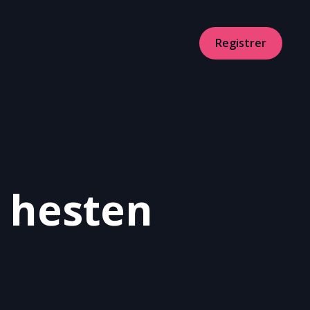
Registrer
 hesten