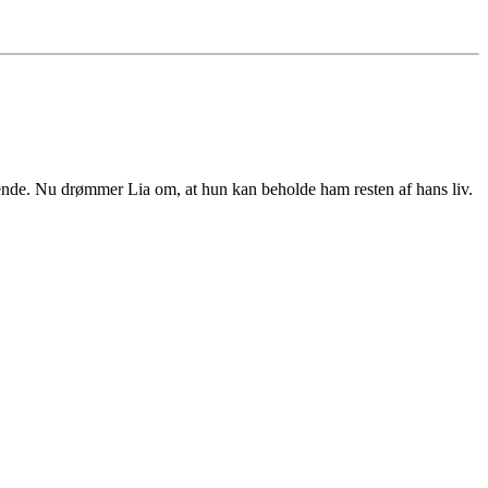
hende. Nu drømmer Lia om, at hun kan beholde ham resten af hans liv.