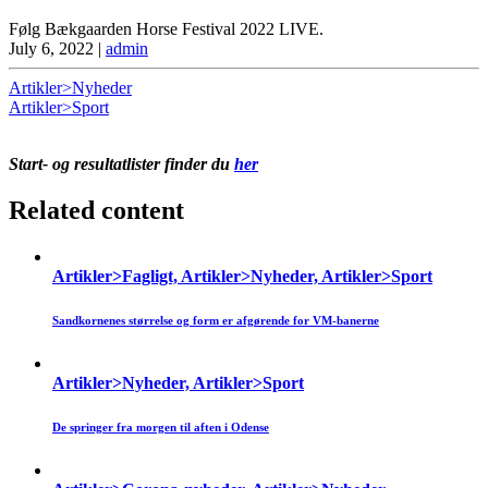
Følg Bækgaarden Horse Festival 2022 LIVE.
July 6, 2022
|
admin
Artikler>Nyheder
Artikler>Sport
Start- og resultatlister finder du
her
Related content
Artikler>Fagligt, Artikler>Nyheder, Artikler>Sport
Sandkornenes størrelse og form er afgørende for VM-banerne
Artikler>Nyheder, Artikler>Sport
De springer fra morgen til aften i Odense