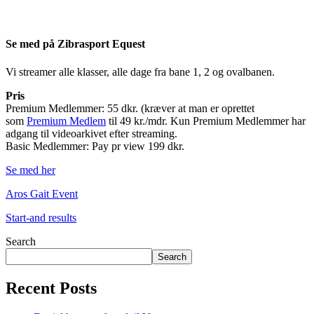
Se med på Zibrasport Equest
Vi streamer alle klasser, alle dage fra bane 1, 2 og ovalbanen.
Pris
Premium Medlemmer: 55 dkr. (kræver at man er oprettet
som
Premium Medlem
til 49 kr./mdr. Kun Premium Medlemmer har
adgang til videoarkivet efter streaming.
Basic Medlemmer: Pay pr view 199 dkr.
Se med her
Aros Gait Event
Start-and results
Search
Search
Recent Posts