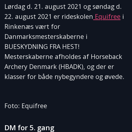
Lørdag d. 21. august 2021 og søndag d.
22. august 2021 er rideskolen
Equifree
i
Rinkenæs vært for
Danmarksmesterskaberne i
BUESKYDNING FRA HEST!
Mesterskaberne afholdes af Horseback
Archery Denmark (HBADK), og der er
klasser for både nybegyndere og øvede.
Foto: Equifree
DM for 5. gang