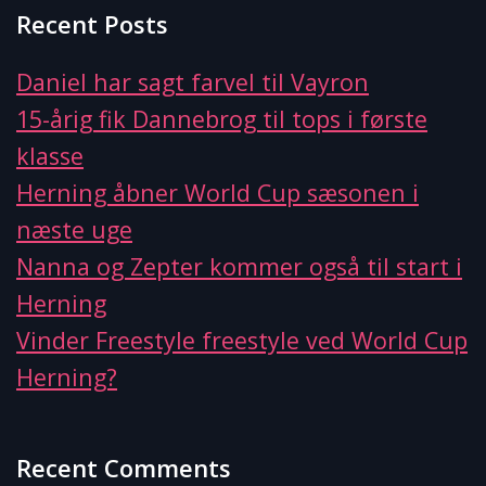
Recent Posts
Daniel har sagt farvel til Vayron
15-årig fik Dannebrog til tops i første
klasse
Herning åbner World Cup sæsonen i
næste uge
Nanna og Zepter kommer også til start i
Herning
Vinder Freestyle freestyle ved World Cup
Herning?
Recent Comments