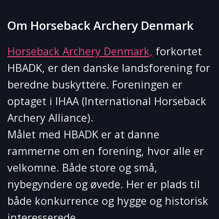
Om Horseback Archery Denmark
Horseback Archery Denmark,
forkortet
HBADK, er den danske landsforening for
beredne buskyttere. Foreningen er
optaget i IHAA (International Horseback
Archery Alliance).
Målet med HBADK er at danne
rammerne om en forening, hvor alle er
velkomne. Både store og små,
nybegyndere og øvede. Her er plads til
både konkurrence og hygge og historisk
interesserede.