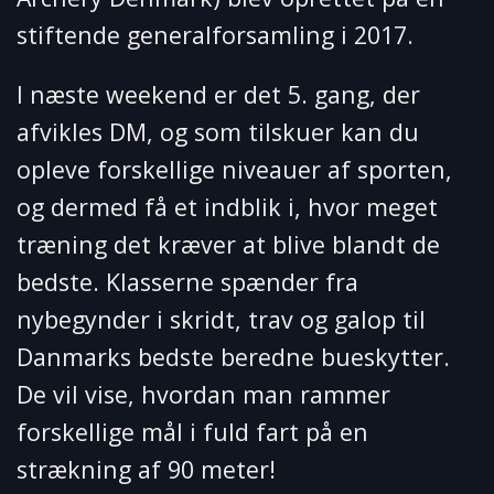
stiftende generalforsamling i 2017.
I næste weekend er det 5. gang, der
afvikles DM, og som tilskuer kan du
opleve forskellige niveauer af sporten,
og dermed få et indblik i, hvor meget
træning det kræver at blive blandt de
bedste. Klasserne spænder fra
nybegynder i skridt, trav og galop til
Danmarks bedste beredne bueskytter.
De vil vise, hvordan man rammer
forskellige mål i fuld fart på en
strækning af 90 meter!