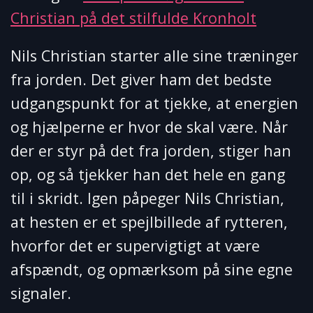
Christian på det stilfulde Kronholt
Nils Christian starter alle sine træninger
fra jorden. Det giver ham det bedste
udgangspunkt for at tjekke, at energien
og hjælperne er hvor de skal være. Når
der er styr på det fra jorden, stiger han
op, og så tjekker han det hele en gang
til i skridt. Igen påpeger Nils Christian,
at hesten er et spejlbillede af rytteren,
hvorfor det er supervigtigt at være
afspændt, og opmærksom på sine egne
signaler.