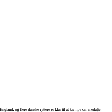
 England, og flere danske ryttere er klar til at kæmpe om medaljer.