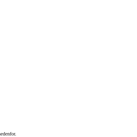
edenfor.