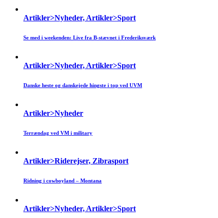
Artikler>Nyheder, Artikler>Sport
Se med i weekenden: Live fra B-stævnet i Frederiksværk
Artikler>Nyheder, Artikler>Sport
Danske heste og danskejede hingste i top ved UVM
Artikler>Nyheder
Terrændag ved VM i military
Artikler>Riderejser, Zibrasport
Ridning i cowboyland – Montana
Artikler>Nyheder, Artikler>Sport