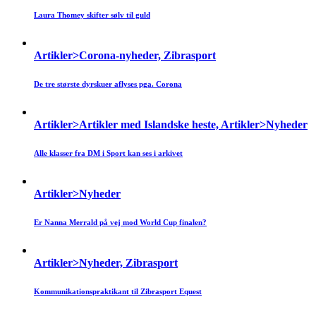
Laura Thomey skifter sølv til guld
Artikler>Corona-nyheder, Zibrasport
De tre største dyrskuer aflyses pga. Corona
Artikler>Artikler med Islandske heste, Artikler>Nyheder
Alle klasser fra DM i Sport kan ses i arkivet
Artikler>Nyheder
Er Nanna Merrald på vej mod World Cup finalen?
Artikler>Nyheder, Zibrasport
Kommunikationspraktikant til Zibrasport Equest