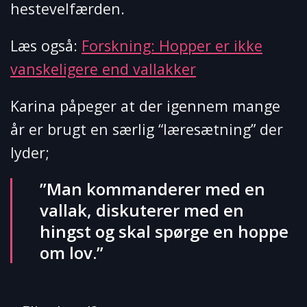
hestevelfærden.
Læs også:
Forskning: Hopper er ikke
vanskeligere end vallakker
Karina påpeger at der igennem mange
år er brugt en særlig “læresætning” der
lyder;
”Man kommanderer med en
vallak, diskuterer med en
hingst og skal spørge en hoppe
om lov.”