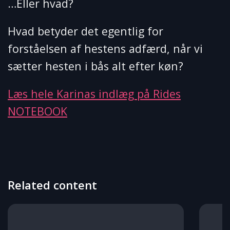
…Eller hvad?
Hvad betyder det egentlig for
forståelsen af hestens adfærd, når vi
sætter hesten i bås alt efter køn?
Læs hele Karinas indlæg på Rides
NOTEBOOK
Related content