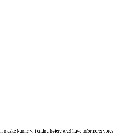
en måske kunne vi i endnu højere grad have informeret vores