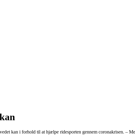
 kan
vedet kan i forhold til at hjælpe ridesporten gennem coronakrisen. – M