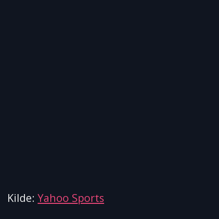
Kilde:
Yahoo Sports