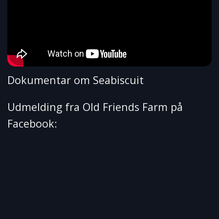
Dokumentar om Seabiscuit
Udmelding fra Old Friends Farm på
Facebook: