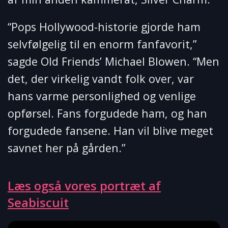
“Pops Hollywood-historie gjorde ham
selvfølgelig til en enorm fanfavorit,”
sagde Old Friends’ Michael Blowen. “Men
det, der virkelig vandt folk over, var
hans varme personlighed og venlige
opførsel. Fans forgudede ham, og han
forgudede fansene. Han vil blive meget
savnet her på gården.”
Læs også vores portræt af
Seabiscuit