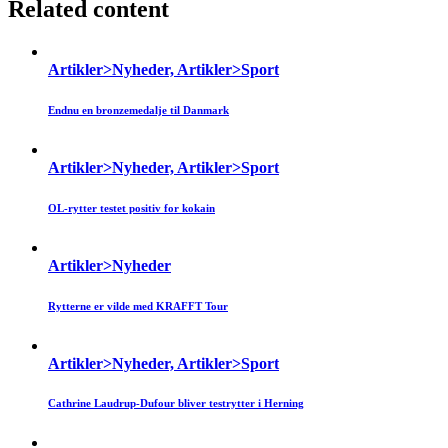
Related content
Artikler>Nyheder, Artikler>Sport
Endnu en bronzemedalje til Danmark
Artikler>Nyheder, Artikler>Sport
OL-rytter testet positiv for kokain
Artikler>Nyheder
Rytterne er vilde med KRAFFT Tour
Artikler>Nyheder, Artikler>Sport
Cathrine Laudrup-Dufour bliver testrytter i Herning