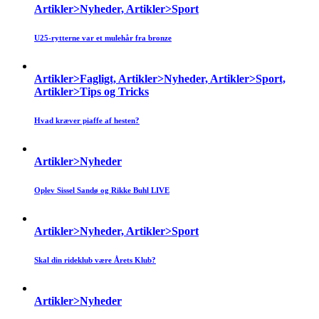
Artikler>Nyheder, Artikler>Sport
U25-rytterne var et mulehår fra bronze
Artikler>Fagligt, Artikler>Nyheder, Artikler>Sport,
Artikler>Tips og Tricks
Hvad kræver piaffe af hesten?
Artikler>Nyheder
Oplev Sissel Sandø og Rikke Buhl LIVE
Artikler>Nyheder, Artikler>Sport
Skal din rideklub være Årets Klub?
Artikler>Nyheder