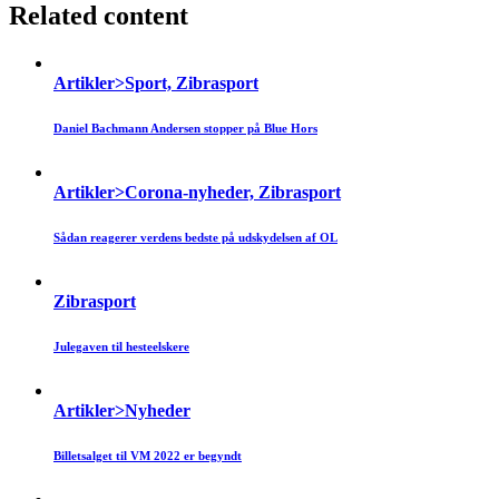
Related content
Artikler>Sport, Zibrasport
Daniel Bachmann Andersen stopper på Blue Hors
Artikler>Corona-nyheder, Zibrasport
Sådan reagerer verdens bedste på udskydelsen af OL
Zibrasport
Julegaven til hesteelskere
Artikler>Nyheder
Billetsalget til VM 2022 er begyndt