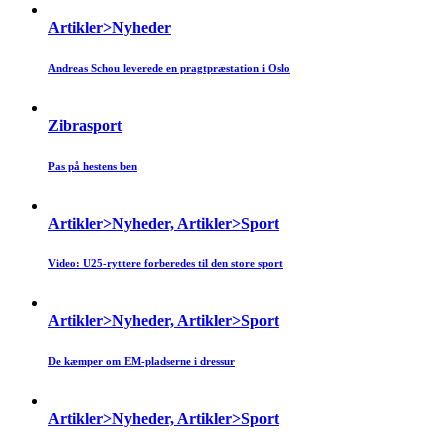
Artikler>Nyheder
Andreas Schou leverede en pragtpræstation i Oslo
Zibrasport
Pas på hestens ben
Artikler>Nyheder, Artikler>Sport
Video: U25-ryttere forberedes til den store sport
Artikler>Nyheder, Artikler>Sport
De kæmper om EM-pladserne i dressur
Artikler>Nyheder, Artikler>Sport