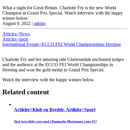
What a night for Great Britain. Charlotte Fry is the new World
Champion in Grand Prix Special. Watch interview with the happy
winner below.
August 9, 2022
|
admin
Articles>News
Articles>sport
International Events>ECCO FEI World Championships Herning
Charlotte Fry and her amazing ride Glamourdale enchanted judges
and the audience at the ECCO FEI World Championships in
Herning and won the gold medal in Grand Prix Special.
Watch the interview with the happy winner below.
Related content
Artikler>Klub og Bredde, Artikler>Sport
Skal jeres klub være med i Danmarks Motionsuge i uge 41?