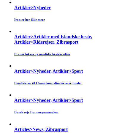
Artikler>Nyheder
Iron er her ikke mere
Artikler>Artikler med Islandske heste,
Artikler>Riderejser, Zibrasport
Fransk luksus og nordiske hestekræfter
Artikler>Nyheder, Artikler>Sport
Finalisterne til Championatsfinalerne er fundet
Artikler>Nyheder, Artikler>Sport
Dansk sejr fra morgenstunden
Articles>News, Zibrasport