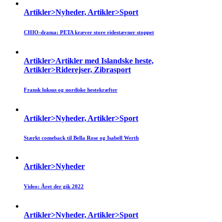
Artikler>Nyheder, Artikler>Sport
CHIO-drama: PETA kræver store ridestævner stoppet
Artikler>Artikler med Islandske heste,
Artikler>Riderejser, Zibrasport
Fransk luksus og nordiske hestekræfter
Artikler>Nyheder, Artikler>Sport
Stærkt comeback til Bella Rose og Isabell Werth
Artikler>Nyheder
Video: Året der gik 2022
Artikler>Nyheder, Artikler>Sport