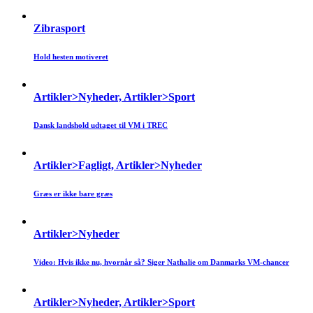
Zibrasport
Hold hesten motiveret
Artikler>Nyheder, Artikler>Sport
Dansk landshold udtaget til VM i TREC
Artikler>Fagligt, Artikler>Nyheder
Græs er ikke bare græs
Artikler>Nyheder
Video: Hvis ikke nu, hvornår så? Siger Nathalie om Danmarks VM-chancer
Artikler>Nyheder, Artikler>Sport