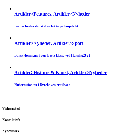
Artikler>Features, Artikler>Nyheder
Peyo – hesten der skaber lykke på hospitalet
Artikler>Nyheder, Artikler>Sport
Dansk dominans i den første klasse ved Herning2022
Artikler>Historie & Kunst, Artikler>Nyheder
Hubertusjagten i Dyrehaven er tilbage
Virksomhed
Kontaktinfo
Nyhedsbrev