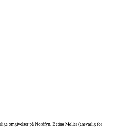
urlige omgivelser på Nordfyn. Betina Møller (ansvarlig for