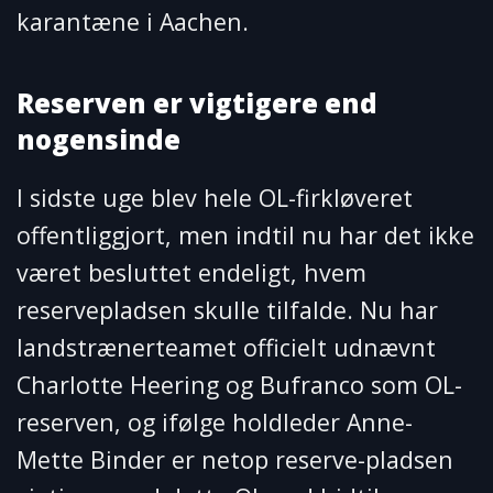
karantæne i Aachen.
Reserven er vigtigere end
nogensinde
I sidste uge blev hele OL-firkløveret
offentliggjort, men indtil nu har det ikke
været besluttet endeligt, hvem
reservepladsen skulle tilfalde. Nu har
landstrænerteamet officielt udnævnt
Charlotte Heering og Bufranco som OL-
reserven, og ifølge holdleder Anne-
Mette Binder er netop reserve-pladsen