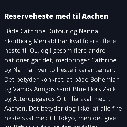
Reserveheste med til Aachen
Både Cathrine Dufour og Nanna
Skodborg Merrald har kvalificeret flere
heste til OL, og ligesom flere andre
nationer gør det, medbringer Cathrine
og Nanna hver to heste i karantænen.
Det betyder konkret, at både Bohemian
og Vamos Amigos samt Blue Hors Zack
og Atterupgaards Orthilia skal med til
Aachen. Det betyder dog ikke, at alle fire
heste skal med til Tokyo, men det giver