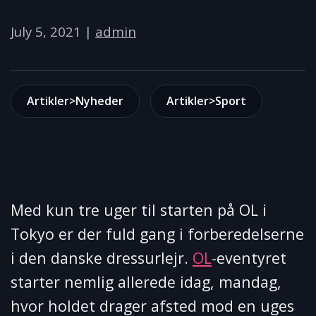
July 5, 2021
|
admin
Artikler>Nyheder
Artikler>Sport
Med kun tre uger til starten på OL i
Tokyo er der fuld gang i forberedelserne
i den danske dressurlejr.
OL
-eventyret
starter nemlig allerede idag, mandag,
hvor holdet drager afsted mod en uges