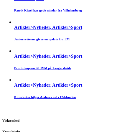
Patrik Kittel har gode minder fra Vilhelmsborg
Artikler>Nyheder, Artikler>Sport
Juniorrytterne giver en update fra EM
Artikler>Nyheder, Artikler>Sport
Bruttotruppen til UVM på Zangersheide
Artikler>Nyheder, Artikler>Sport
Konstantin følger Andreas ind i EM-finalen
Virksomhed
Kontaktinfo