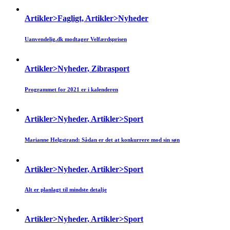
Artikler>Fagligt, Artikler>Nyheder
Uanvendelig.dk modtager Velfærdsprisen
Artikler>Nyheder, Zibrasport
Programmet for 2021 er i kalenderen
Artikler>Nyheder, Artikler>Sport
Marianne Helgstrand: Sådan er det at konkurrere mod sin søn
Artikler>Nyheder, Artikler>Sport
Alt er planlagt til mindste detalje
Artikler>Nyheder, Artikler>Sport