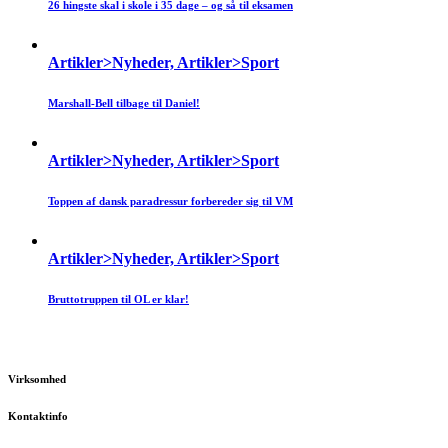
26 hingste skal i skole i 35 dage – og så til eksamen
Artikler>Nyheder, Artikler>Sport
Marshall-Bell tilbage til Daniel!
Artikler>Nyheder, Artikler>Sport
Toppen af dansk paradressur forbereder sig til VM
Artikler>Nyheder, Artikler>Sport
Bruttotruppen til OL er klar!
Virksomhed
Kontaktinfo