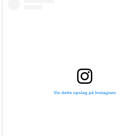
Vis dette opslag på Instagram