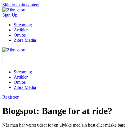
Skip to main content
Sign Up
Streaming
Artikler
Om os
Zibra Media
Streaming
Artikler
Om os
Zibra Media
Registrer
Blogspot: Bange for at ride?
Når man har været udsat for en ulykke med sin hest eller måske bare