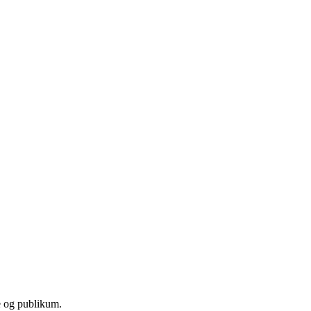
re og publikum.