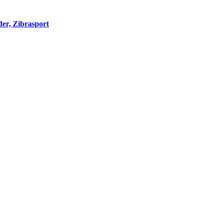
der, Zibrasport