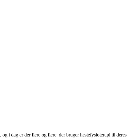
g i dag er der flere og flere, der bruger hestefysioterapi til deres