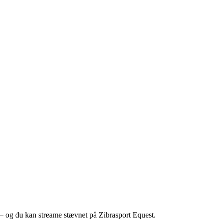
– og du kan streame stævnet på Zibrasport Equest.