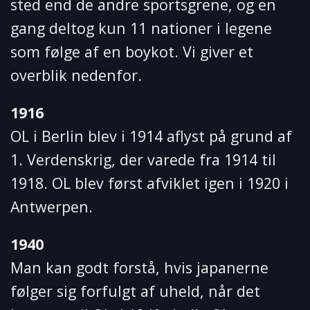
sted end de andre sportsgrene, og en
gang deltog kun 11 nationer i legene
som følge af en boykot. Vi giver et
overblik nedenfor.
1916
OL i Berlin blev i 1914 aflyst på grund af
1. Verdenskrig, der varede fra 1914 til
1918. OL blev først afviklet igen i 1920 i
Antwerpen.
1940
Man kan godt forstå, hvis japanerne
følger sig forfulgt af uheld, når det