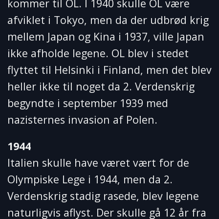
kommer til OL. I 1940 skulle OL være
afviklet i Tokyo, men da der udbrød krig
mellem Japan og Kina i 1937, ville Japan
ikke afholde legene. OL blev i stedet
flyttet til Helsinki i Finland, men det blev
heller ikke til noget da 2. Verdenskrig
begyndte i september 1939 med
nazisternes invasion af Polen.
1944
Italien skulle have været vært for de
Olympiske Lege i 1944, men da 2.
Verdenskrig stadig rasede, blev legene
naturligvis aflyst. Der skulle gå 12 år fra