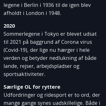
legene i Berlin i 1936 til de igen blev
afholdt i London i 1948.
2020
Sommerlegene i Tokyo er blevet udsat
til 2021 på baggrund af Corona virus
(Covid-19), der lige nu hærger i hele
verden og betyder nedlukning af både
lande, rejser, arbejdspladser og
sportsaktiviteter.
Særlige OL for ryttere
Udfordringer og ridesport er to ord, der
mange gange synes uadskillelige. Både i