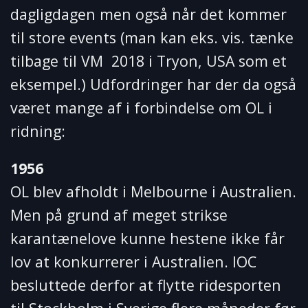
dagligdagen men også når det kommer
til store events (man kan eks. vis. tænke
tilbage til VM 2018 i Tryon, USA som et
eksempel.) Udfordringer har der da også
været mange af i forbindelse om OL i
ridning:
1956
OL blev afholdt i Melbourne i Australien.
Men på grund af meget strikse
karantænelove kunne hestene ikke får
lov at konkurrerer i Australien. IOC
besluttede derfor at flytte ridesporten