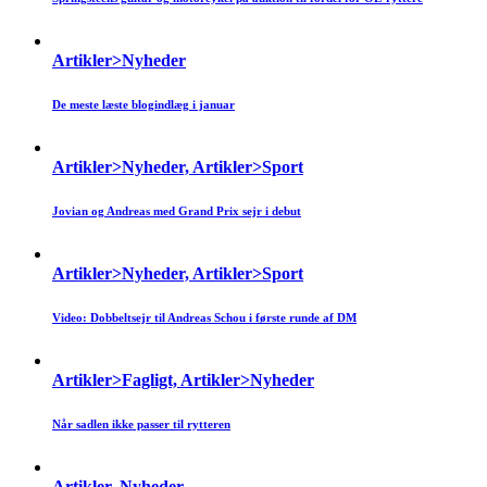
Artikler>Nyheder
De meste læste blogindlæg i januar
Artikler>Nyheder, Artikler>Sport
Jovian og Andreas med Grand Prix sejr i debut
Artikler>Nyheder, Artikler>Sport
Video: Dobbeltsejr til Andreas Schou i første runde af DM
Artikler>Fagligt, Artikler>Nyheder
Når sadlen ikke passer til rytteren
Artikler, Nyheder