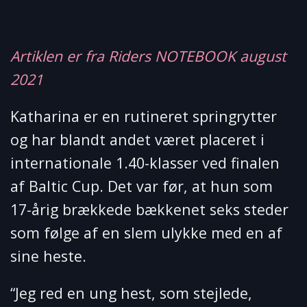
Artiklen er fra Riders NOTEBOOK august
2021
Katharina er en rutineret springrytter
og har blandt andet været placeret i
internationale 1.40-klasser ved finalen
af Baltic Cup. Det var før, at hun som
17-årig brækkede bækkenet seks steder
som følge af en slem ulykke med en af
sine heste.
“Jeg red en ung hest, som stejlede,