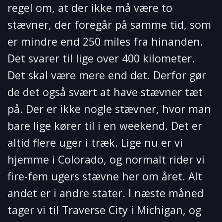
regel om, at der ikke må være to
stævner, der foregår på samme tid, som
er mindre end 250 miles fra hinanden.
Det svarer til lige over 400 kilometer.
Det skal være mere end det. Derfor gør
de det også svært at have stævner tæt
på. Der er ikke nogle stævner, hvor man
bare lige kører til i en weekend. Det er
altid flere uger i træk. Lige nu er vi
hjemme i Colorado, og normalt rider vi
fire-fem ugers stævne her om året. Alt
andet er i andre stater. I næste måned
tager vi til Traverse City i Michigan, og