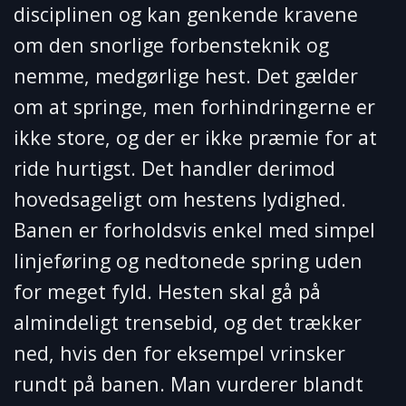
disciplinen og kan genkende kravene
om den snorlige forbensteknik og
nemme, medgørlige hest. Det gælder
om at springe, men forhindringerne er
ikke store, og der er ikke præmie for at
ride hurtigst. Det handler derimod
hovedsageligt om hestens lydighed.
Banen er forholdsvis enkel med simpel
linjeføring og nedtonede spring uden
for meget fyld. Hesten skal gå på
almindeligt trensebid, og det trækker
ned, hvis den for eksempel vrinsker
rundt på banen. Man vurderer blandt