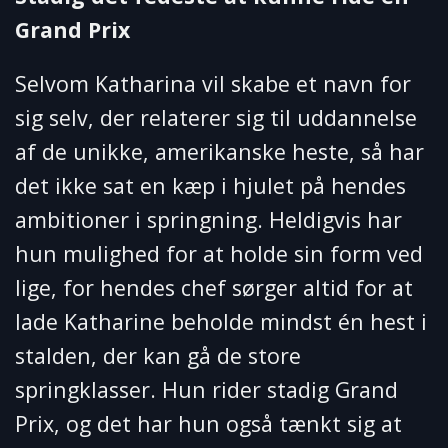
Grand Prix
Selvom Katharina vil skabe et navn for
sig selv, der relaterer sig til uddannelse
af de unikke, amerikanske heste, så har
det ikke sat en kæp i hjulet på hendes
ambitioner i springning. Heldigvis har
hun mulighed for at holde sin form ved
lige, for hendes chef sørger altid for at
lade Katharine beholde mindst én hest i
stalden, der kan gå de store
springklasser. Hun rider stadig Grand
Prix, og det har hun også tænkt sig at