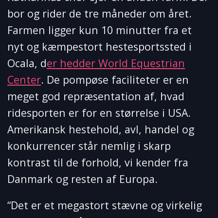
bor og rider de tre måneder om året.
Farmen ligger kun 10 minutter fra et
nyt og kæmpestort hestesportssted i
Ocala, d
er hedder World Equestrian
Center
. De pompøse faciliteter er en
meget god repræsentation af, hvad
ridesporten er for en størrelse i USA.
Amerikansk hestehold, avl, handel og
konkurrencer står nemlig i skarp
kontrast til de forhold, vi kender fra
Danmark og resten af Europa.
“Det er et megastort stævne og virkelig