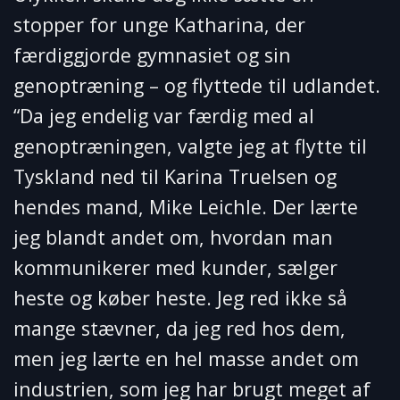
stopper for unge Katharina, der
færdiggjorde gymnasiet og sin
genoptræning – og flyttede til udlandet.
“Da jeg endelig var færdig med al
genoptræningen, valgte jeg at flytte til
Tyskland ned til Karina Truelsen og
hendes mand, Mike Leichle. Der lærte
jeg blandt andet om, hvordan man
kommunikerer med kunder, sælger
heste og køber heste. Jeg red ikke så
mange stævner, da jeg red hos dem,
men jeg lærte en hel masse andet om
industrien, som jeg har brugt meget af