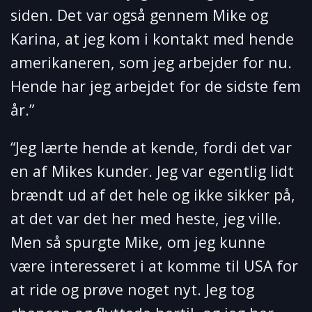
siden. Det var også gennem Mike og
Karina, at jeg kom i kontakt med hende
amerikaneren, som jeg arbejder for nu.
Hende har jeg arbejdet for de sidste fem
år.”
“Jeg lærte hende at kende, fordi det var
en af Mikes kunder. Jeg var egentlig lidt
brændt ud af det hele og ikke sikker på,
at det var det her med heste, jeg ville.
Men så spurgte Mike, om jeg kunne
være interesseret i at komme til USA for
at ride og prøve noget nyt. Jeg tog