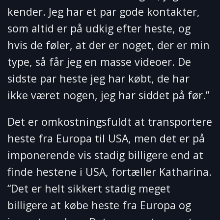
kender. Jeg har et par gode kontakter,
som altid er på udkig efter heste, og
hvis de føler, at der er noget, der er min
type, så får jeg en masse videoer. De
sidste par heste jeg har købt, de har
ikke været nogen, jeg har siddet på før.”
Det er omkostningsfuldt at transportere
heste fra Europa til USA, men det er på
imponerende vis stadig billigere end at
finde hestene i USA, fortæller Katharina.
“Det er helt sikkert stadig meget
billigere at købe heste fra Europa og