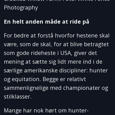
Photography
En helt anden måde at ride på
For bedre at forstå hvorfor hestene skal
være, som de skal, for at blive betragtet
som gode rideheste i USA, giver det
mening at sætte sig lidt mere ind i de
særlige amerikanske discipliner: hunter
og equitation. Begge er relativt
sammenlignelige med championater og
stilklasser.
Mange har nok hørt om hunter-