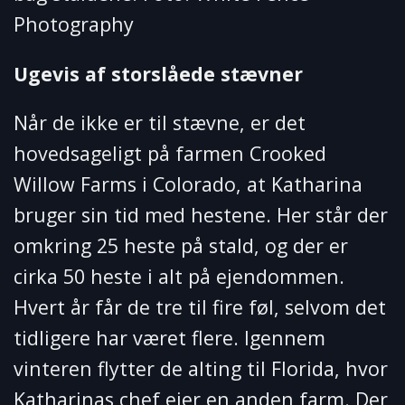
Photography
Ugevis af storslåede stævner
Når de ikke er til stævne, er det
hovedsageligt på farmen Crooked
Willow Farms i Colorado, at Katharina
bruger sin tid med hestene. Her står der
omkring 25 heste på stald, og der er
cirka 50 heste i alt på ejendommen.
Hvert år får de tre til fire føl, selvom det
tidligere har været flere. Igennem
vinteren flytter de alting til Florida, hvor
Katharinas chef ejer en anden farm. Der