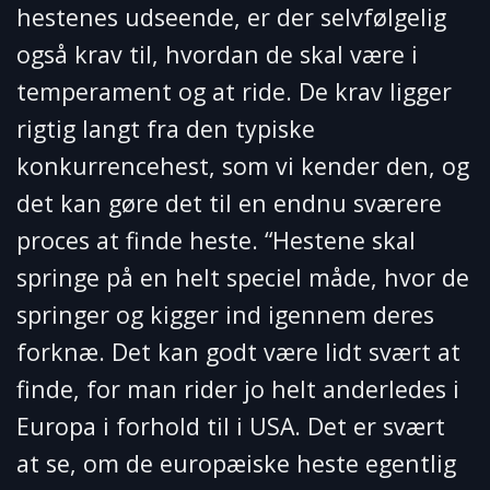
hestenes udseende, er der selvfølgelig
også krav til, hvordan de skal være i
temperament og at ride. De krav ligger
rigtig langt fra den typiske
konkurrencehest, som vi kender den, og
det kan gøre det til en endnu sværere
proces at finde heste. “Hestene skal
springe på en helt speciel måde, hvor de
springer og kigger ind igennem deres
forknæ. Det kan godt være lidt svært at
finde, for man rider jo helt anderledes i
Europa i forhold til i USA. Det er svært
at se, om de europæiske heste egentlig