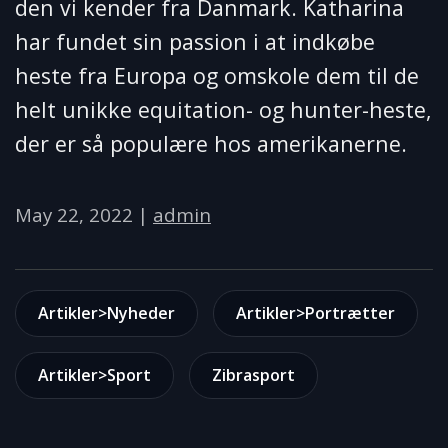
den vi kender fra Danmark. Katharina
har fundet sin passion i at indkøbe
heste fra Europa og omskole dem til de
helt unikke equitation- og hunter-heste,
der er så populære hos amerikanerne.
May 22, 2022
|
admin
Artikler>Nyheder
Artikler>Portrætter
Artikler>Sport
Zibrasport