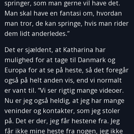
springer, som man gerne vil have det.
Man skal have en fantasi om, hvordan
man tror, de kan springe, hvis man rider
dem lidt anderledes.”
Det er sjældent, at Katharina har
mulighed for at tage til Danmark og
Europa for at se på heste, så det foregår
også på helt anden vis, end vi normalt
er vant til. “Vi ser rigtig mange videoer.
Nu er jeg også heldig, at jeg har mange
veninder og kontakter, som jeg stoler
på. Det er der, jeg får hestene fra. Jeg
får ikke mine heste fra nogen, jeg ikke