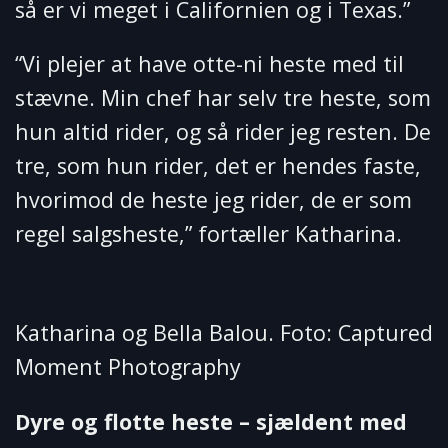
så er vi meget i Californien og i Texas.”
“Vi plejer at have otte-ni heste med til
stævne. Min chef har selv tre heste, som
hun altid rider, og så rider jeg resten. De
tre, som hun rider, det er hendes faste,
hvorimod de heste jeg rider, de er som
regel salgsheste,” fortæller Katharina.
Katharina og Bella Balou. Foto: Captured
Moment Photography
Dyre og flotte heste – sjældent med