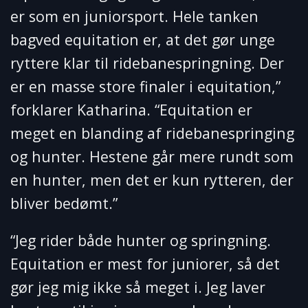
er som en juniorsport. Hele tanken
bagved equitation er, at det gør unge
ryttere klar til ridebanespringning. Der
er en masse store finaler i equitation,”
forklarer Katharina. “Equitation er
meget en blanding af ridebanespringing
og hunter. Hestene går mere rundt som
en hunter, men det er kun rytteren, der
bliver bedømt.”
“Jeg rider både hunter og springning.
Equitation er mest for juniorer, så det
gør jeg mig ikke så meget i. Jeg laver