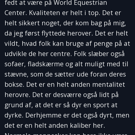
fedt at være på World Equestrian
Center. Kvaliteten er helt i top. Det er
helt sikkert noget, der kom bag på mig,
da jeg først flyttede herover. Det er helt
vildt, hvad folk kan bruge af penge på at
udvikle de her centre. Folk slæber også
sofaer, fladskærme og alt muligt med til
stævne, som de sætter ude foran deres
bokse. Det er en helt anden mentalitet
herovre. Det er desværre også lidt på
grund af, at det er så dyr en sport at
dyrke. Derhjemme er det også dyrt, men
det er en helt anden kaliber her.