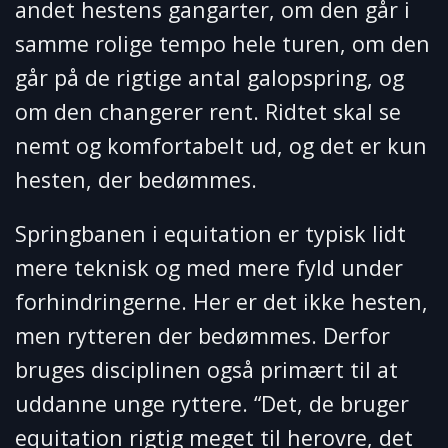
andet hestens gangarter, om den går i
samme rolige tempo hele turen, om den
går på de rigtige antal galopspring, og
om den changerer rent. Ridtet skal se
nemt og komfortabelt ud, og det er kun
hesten, der bedømmes.
Springbanen i equitation er typisk lidt
mere teknisk og med mere fyld under
forhindringerne. Her er det ikke hesten,
men rytteren der bedømmes. Derfor
bruges disciplinen også primært til at
uddanne unge ryttere. “Det, de bruger
equitation rigtig meget til herovre, det