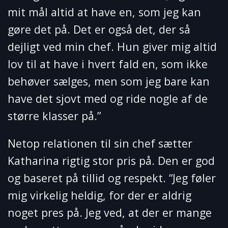
mit mål altid at have en, som jeg kan
gøre det på. Det er også det, der så
dejligt ved min chef. Hun giver mig altid
lov til at have i hvert fald en, som ikke
behøver sælges, men som jeg bare kan
have det sjovt med og ride nogle af de
større klasser på.”
Netop relationen til sin chef sætter
Katharina rigtig stor pris på. Den er god
og baseret på tillid og respekt. “Jeg føler
mig virkelig heldig, for der er aldrig
noget pres på. Jeg ved, at der er mange