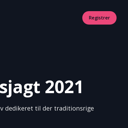
Registrer
sjagt 2021
v dedikeret til der traditionsrige