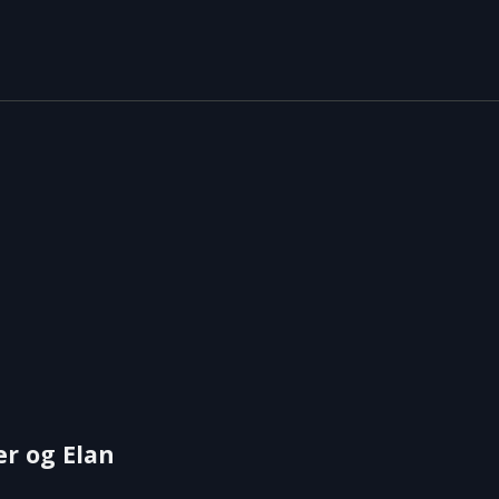
er og Elan