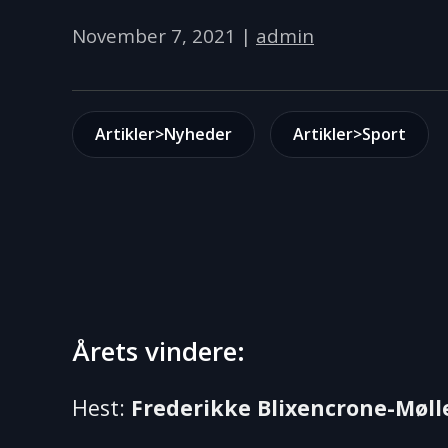
November 7, 2021
|
admin
Artikler>Nyheder
Artikler>Sport
Årets vindere:
Hest:
Frederikke Blixencrone-Møll