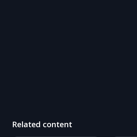
Related content