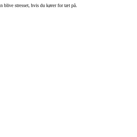
 blive stresset, hvis du kører for tæt på.