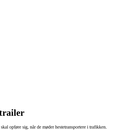
trailer
 skal opføre sig, når de møder hestetransportere i trafikken.